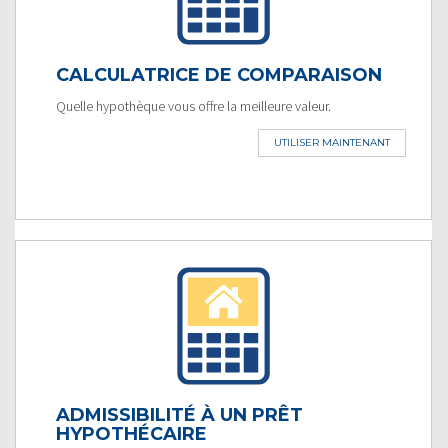
CALCULATRICE DE COMPARAISON
Quelle hypothèque vous offre la meilleure valeur.
UTILISER MAINTENANT
ADMISSIBILITÉ À UN PRÊT
HYPOTHÉCAIRE