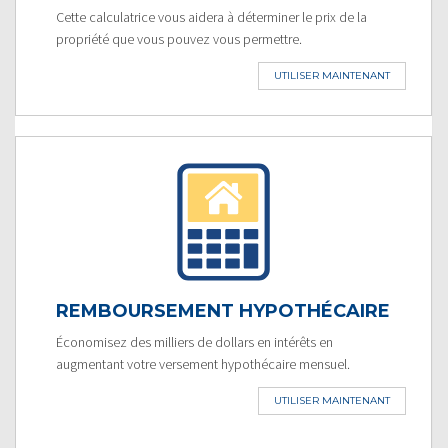
Cette calculatrice vous aidera à déterminer le prix de la
propriété que vous pouvez vous permettre.
UTILISER MAINTENANT
REMBOURSEMENT HYPOTHÉCAIRE
Économisez des milliers de dollars en intérêts en
augmentant votre versement hypothécaire mensuel.
UTILISER MAINTENANT