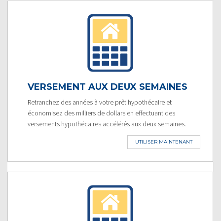
VERSEMENT AUX DEUX SEMAINES
Retranchez des années à votre prêt hypothécaire et
économisez des milliers de dollars en effectuant des
versements hypothécaires accélérés aux deux semaines.
UTILISER MAINTENANT