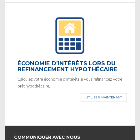
ÉCONOMIE D’INTÉRÊTS LORS DU
REFINANCEMENT HYPOTHÉCAIRE
Calculez votre économie d’intérêts si vous refinancez votre
prêt hypothécaire.
UTILISER MAINTENANT
COMMUNIQUER AVEC NOUS